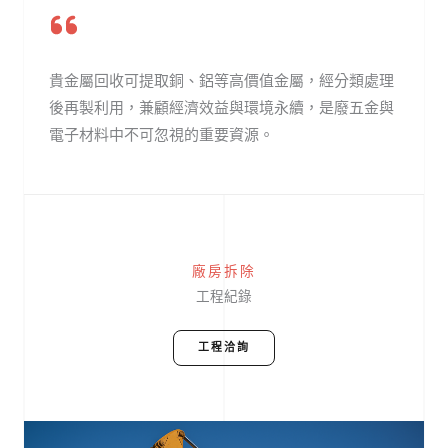
貴金屬回收可提取銅、鋁等高價值金屬，經分類處理
後再製利用，兼顧經濟效益與環境永續，是廢五金與
電子材料中不可忽視的重要資源。
廠房拆除
工程紀錄
工程洽詢