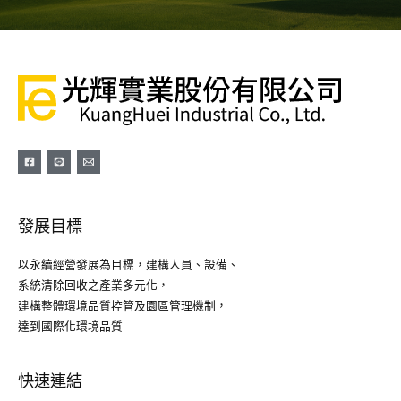
發展目標
以永續經營發展為目標，建構人員、設備、
系統清除回收之產業多元化，
建構整體環境品質控管及園區管理機制，
達到國際化環境品質
快速連結