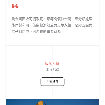
貴金屬回收可提取銅、鋁等高價值金屬，經分類處理
後再製利用，兼顧經濟效益與環境永續，是廢五金與
電子材料中不可忽視的重要資源。
廠房拆除
工程紀錄
工程洽詢