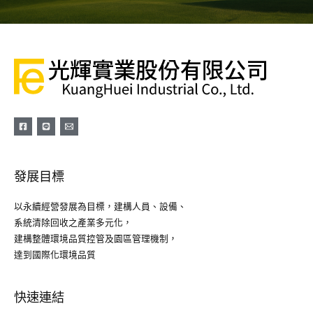
發展目標
以永續經營發展為目標，建構人員、設備、
系統清除回收之產業多元化，
建構整體環境品質控管及園區管理機制，
達到國際化環境品質
快速連結